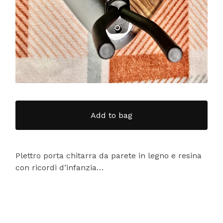
Add to bag
Plettro porta chitarra da parete in legno e resina
con ricordi d’infanzia…